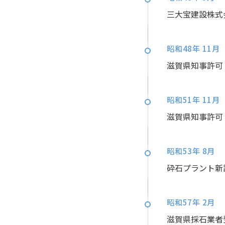
三大宝建設株式
昭和48年 11月
滋賀県知事許可（
昭和51年 11月
滋賀県知事許可（
昭和53年 8月
砕石プラント新
昭和57年 2月
滋賀県採石業者登