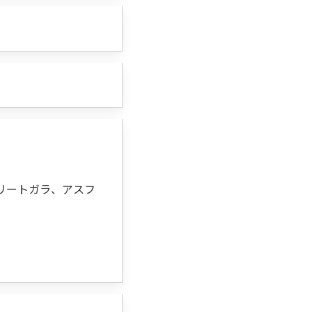
リートガラ、アスフ