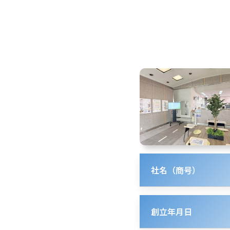
社名（商号）
創立年月日