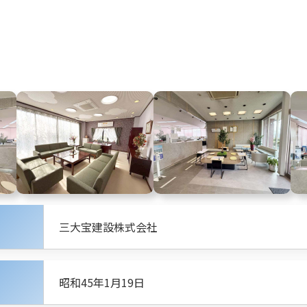
三大宝建設株式会社
昭和45年1月19日