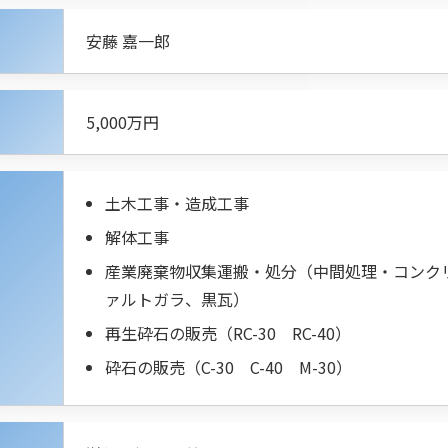
安藤 嘉一郎
5,000万円
土木工事・造成工事
解体工事
産業廃棄物収集運搬・処分（中間処理・コンク
ァルトガラ、黒瓦）
再生砕石の販売（RC-30 RC-40）
砕石の販売（C-30 C-40 M-30）