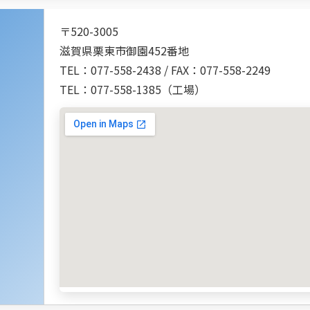
〒520-3005
滋賀県栗東市御園452番地
TEL：077-558-2438 / FAX：077-558-2249
TEL：077-558-1385（工場）