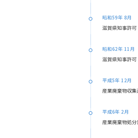
昭和59年 8月
滋賀県知事許可（
昭和62年 11月
滋賀県知事許可（
平成5年 12月
産業廃棄物収集運
平成6年 2月
産業廃棄物処分業