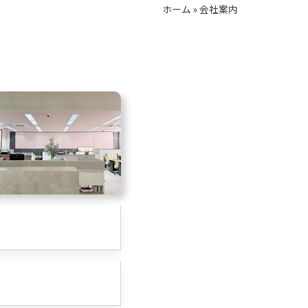
ホーム
»
会社案内