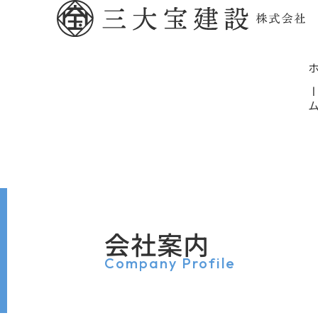
ホー
会社案内
Company Profile