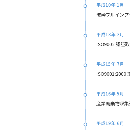
平成10年 1月
破砕フルインプ
平成13年 3月
ISO9002 認証
平成15年 7月
ISO9001:2000
平成16年 5月
産業廃棄物収集
平成19年 6月